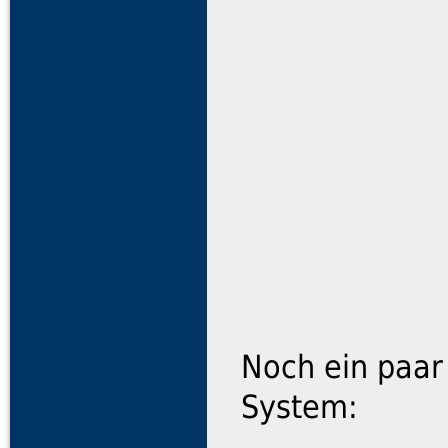
Noch ein paar
System: