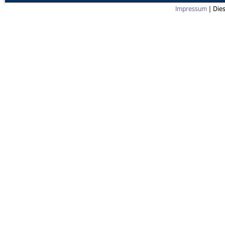
Impressum
| Die