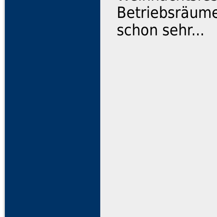
Betriebsräume
schon sehr...