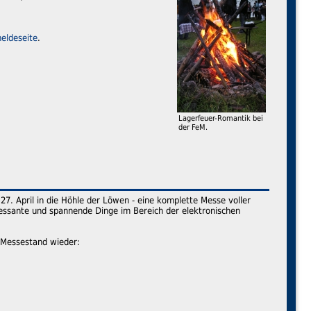
eldeseite
.
Lagerfeuer-Romantik bei
der FeM.
27. April in die Höhle der Löwen - eine komplette Messe voller
eressante und spannende Dinge im Bereich der elektronischen
-Messestand wieder: