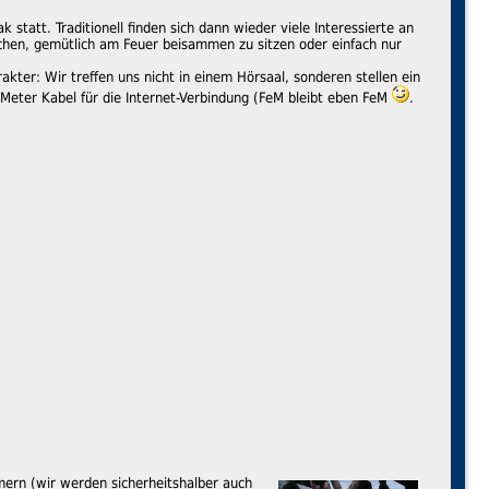
 statt. Traditionell finden sich dann wieder viele Interessierte an
chen, gemütlich am Feuer beisammen zu sitzen oder einfach nur
er: Wir treffen uns nicht in einem Hörsaal, sonderen stellen ein
 Meter Kabel für die Internet-Verbindung (FeM bleibt eben FeM
.
ern (wir werden sicherheitshalber auch