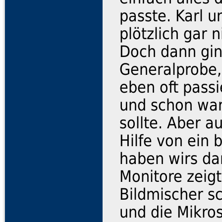
passte. Karl 
plötzlich gar 
Doch dann gin
Generalprobe, 
eben oft passi
und schon war
sollte. Aber a
Hilfe von ein 
haben wirs da
Monitore zeigt
Bildmischer sc
und die Mikro