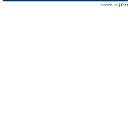
Impressum
| Die