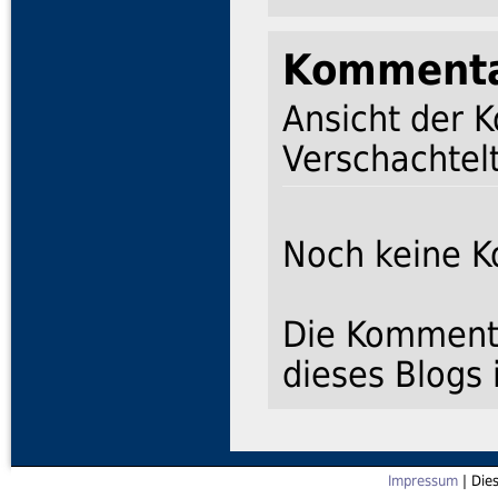
Komment
Ansicht der 
Verschachtelt
Noch keine 
Die Kommenta
dieses Blogs 
Impressum
| Die