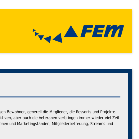
ssen Bewohner, generell die Mitglieder, die Ressorts und Projekte.
 Aktiven, aber auch die Veteranen verbringen immer wieder viel Zeit
tionen und Marketingständen, Mitgliederbetreuung, Streams und