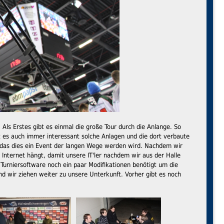
 Als Erstes gibt es einmal die große Tour durch die Anlange. So
t es auch immer interessant solche Anlagen und die dort verbaute
ar das dies ein Event der langen Wege werden wird. Nachdem wir
 Internet hängt, damit unsere IT'ler nachdem wir aus der Halle
urniersoftware noch ein paar Modifikationen benötigt um die
d wir ziehen weiter zu unsere Unterkunft. Vorher gibt es noch