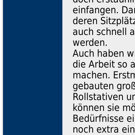
einfangen. Da
deren Sitzplät
auch schnell a
werden.
Auch haben wi
die Arbeit so
machen. Erst
gebauten groß
Rollstativen 
können sie mö
Bedürfnisse ei
noch extra ein