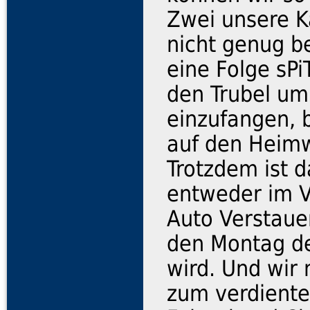
Zwei unsere K
nicht genug 
eine Folge sP
den Trubel um
einzufangen, 
auf den Heim
Trotzdem ist 
entweder im V
Auto Verstauen
den Montag de
wird. Und wir
zum verdiente