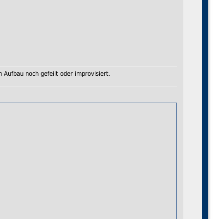
Aufbau noch gefeilt oder improvisiert.