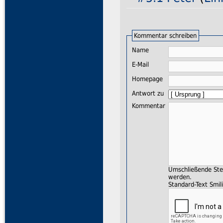
Kommentar schreiben
Name
E-Mail
Homepage
Antwort zu
Kommentar
Umschließende Ster
werden.
Standard-Text Smili