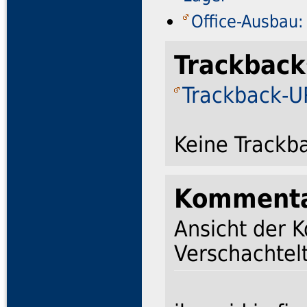
Office-Ausbau:
Trackback
Trackback-UR
Keine Trackb
Komment
Ansicht der 
Verschachtelt