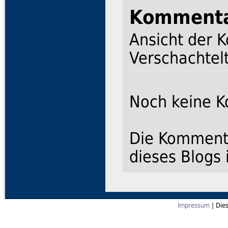
Komment
Ansicht der 
Verschachtelt
Noch keine 
Die Kommenta
dieses Blogs 
Impressum
| Die