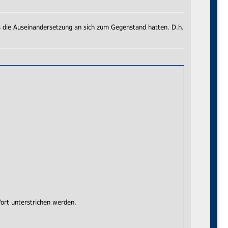
ils die Auseinandersetzung an sich zum Gegenstand hatten. D.h.
ort unterstrichen werden.