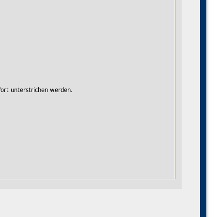
ort unterstrichen werden.