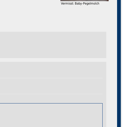
Vermisst: Baby-Pegelmolch