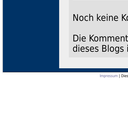
Noch keine 
Die Kommenta
dieses Blogs 
Impressum
| Die