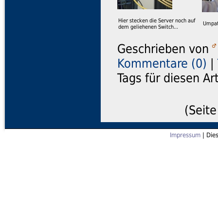
Hier stecken die Server noch auf
Umpat
dem geliehenen Switch...
Geschrieben von
Kommentare (0)
|
Tags für diesen Ar
(Seite
Impressum
| Die