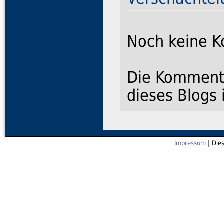
Noch keine 
Die Kommenta
dieses Blogs 
Impressum
| Die