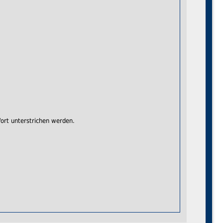
ort unterstrichen werden.