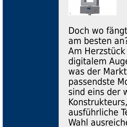
Doch wo fängt
am besten an
Am Herzstück 
digitalem Aug
was der Markt
passendste Mo
sind eins der
Konstrukteurs
ausführliche 
Wahl ausreich