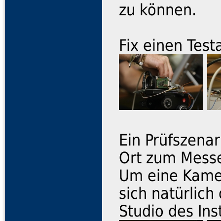
zu können.
Fix einen Test
Ein Prüfszenar
Ort zum Messe
Um eine Kamer
sich natürlich
Studio des Ins