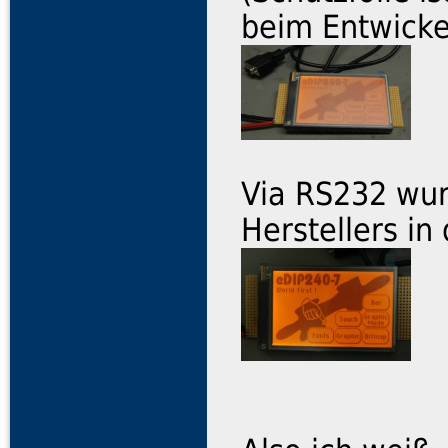
beim Entwickel
Via RS232 wur
Herstellers in