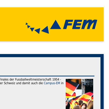
nales der Fussballweltmeisterschaft 1954 -
 der Schweiz und damit auch die
Campus-EM
in