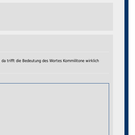
, da trifft die Bedeutung des Wortes Kommilitone wirklich