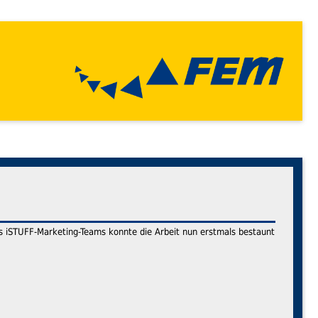
s iSTUFF-Marketing-Teams konnte die Arbeit nun erstmals bestaunt