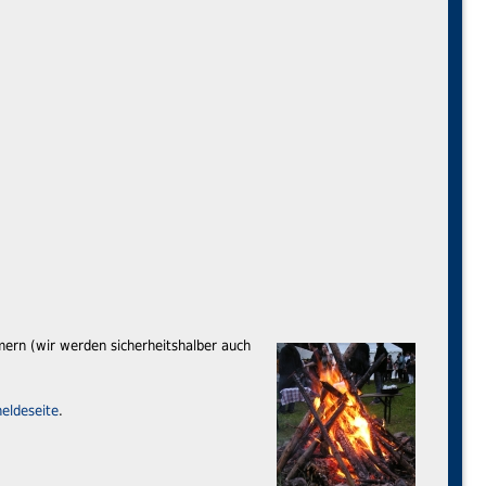
ern (wir werden sicherheitshalber auch
eldeseite
.