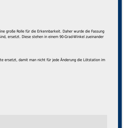
ine große Rolle für die Erkennbarkeit. Daher wurde die Fassung
ind, ersetzt. Diese stehen in einem 90-Grad-Winkel zueinander
te ersetzt, damit man nicht für jede Änderung die Lötstation im