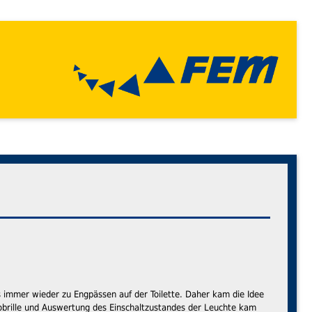
s immer wieder zu Engpässen auf der Toilette. Daher kam die Idee
lobrille und Auswertung des Einschaltzustandes der Leuchte kam