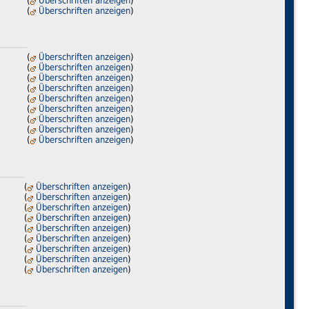
(
Überschriften anzeigen
)
(
Überschriften anzeigen
)
(
Überschriften anzeigen
)
(
Überschriften anzeigen
)
(
Überschriften anzeigen
)
(
Überschriften anzeigen
)
(
Überschriften anzeigen
)
(
Überschriften anzeigen
)
(
Überschriften anzeigen
)
(
Überschriften anzeigen
)
(
Überschriften anzeigen
)
(
Überschriften anzeigen
)
(
Überschriften anzeigen
)
(
Überschriften anzeigen
)
(
Überschriften anzeigen
)
(
Überschriften anzeigen
)
(
Überschriften anzeigen
)
(
Überschriften anzeigen
)
(
Überschriften anzeigen
)
(
Überschriften anzeigen
)