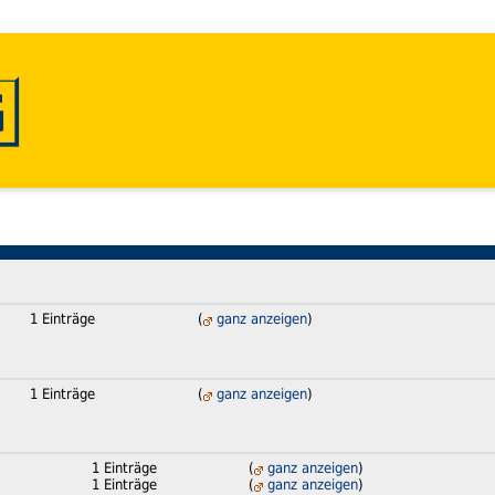
1 Einträge
(
ganz anzeigen
)
1 Einträge
(
ganz anzeigen
)
1 Einträge
(
ganz anzeigen
)
1 Einträge
(
ganz anzeigen
)