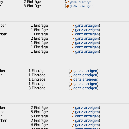
ry
2 Einträge
(
ganz anzeigen
)
y
3 Einträge
(
ganz anzeigen
)
ber
1 Einträge
(
ganz anzeigen
)
r
1 Einträge
(
ganz anzeigen
)
mber
1 Einträge
(
ganz anzeigen
)
2 Einträge
(
ganz anzeigen
)
1 Einträge
(
ganz anzeigen
)
1 Einträge
(
ganz anzeigen
)
1 Einträge
(
ganz anzeigen
)
ber
1 Einträge
(
ganz anzeigen
)
r
1 Einträge
(
ganz anzeigen
)
1 Einträge
(
ganz anzeigen
)
1 Einträge
(
ganz anzeigen
)
3 Einträge
(
ganz anzeigen
)
ber
2 Einträge
(
ganz anzeigen
)
ber
5 Einträge
(
ganz anzeigen
)
r
5 Einträge
(
ganz anzeigen
)
mber
2 Einträge
(
ganz anzeigen
)
6 Einträge
(
ganz anzeigen
)