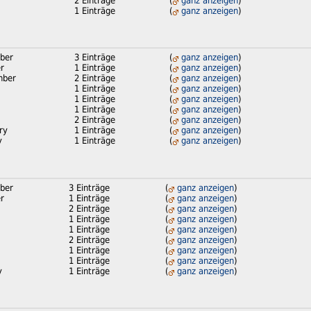
2 Einträge
(
ganz anzeigen
)
1 Einträge
(
ganz anzeigen
)
ber
3 Einträge
(
ganz anzeigen
)
r
1 Einträge
(
ganz anzeigen
)
mber
2 Einträge
(
ganz anzeigen
)
1 Einträge
(
ganz anzeigen
)
1 Einträge
(
ganz anzeigen
)
1 Einträge
(
ganz anzeigen
)
2 Einträge
(
ganz anzeigen
)
ry
1 Einträge
(
ganz anzeigen
)
y
1 Einträge
(
ganz anzeigen
)
ber
3 Einträge
(
ganz anzeigen
)
r
1 Einträge
(
ganz anzeigen
)
2 Einträge
(
ganz anzeigen
)
1 Einträge
(
ganz anzeigen
)
1 Einträge
(
ganz anzeigen
)
2 Einträge
(
ganz anzeigen
)
1 Einträge
(
ganz anzeigen
)
1 Einträge
(
ganz anzeigen
)
y
1 Einträge
(
ganz anzeigen
)