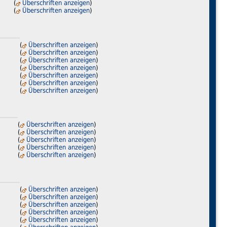
(
Überschriften anzeigen
)
(
Überschriften anzeigen
)
(
Überschriften anzeigen
)
(
Überschriften anzeigen
)
(
Überschriften anzeigen
)
(
Überschriften anzeigen
)
(
Überschriften anzeigen
)
(
Überschriften anzeigen
)
(
Überschriften anzeigen
)
(
Überschriften anzeigen
)
(
Überschriften anzeigen
)
(
Überschriften anzeigen
)
(
Überschriften anzeigen
)
(
Überschriften anzeigen
)
(
Überschriften anzeigen
)
(
Überschriften anzeigen
)
(
Überschriften anzeigen
)
(
Überschriften anzeigen
)
(
Überschriften anzeigen
)