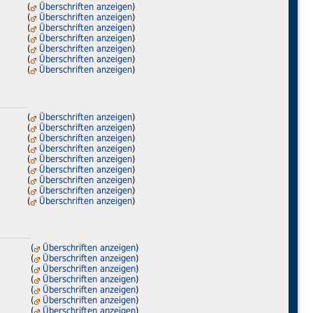
(
Überschriften anzeigen
)
(
Überschriften anzeigen
)
(
Überschriften anzeigen
)
(
Überschriften anzeigen
)
(
Überschriften anzeigen
)
(
Überschriften anzeigen
)
(
Überschriften anzeigen
)
(
Überschriften anzeigen
)
(
Überschriften anzeigen
)
(
Überschriften anzeigen
)
(
Überschriften anzeigen
)
(
Überschriften anzeigen
)
(
Überschriften anzeigen
)
(
Überschriften anzeigen
)
(
Überschriften anzeigen
)
(
Überschriften anzeigen
)
(
Überschriften anzeigen
)
(
Überschriften anzeigen
)
(
Überschriften anzeigen
)
(
Überschriften anzeigen
)
(
Überschriften anzeigen
)
(
Überschriften anzeigen
)
(
Überschriften anzeigen
)