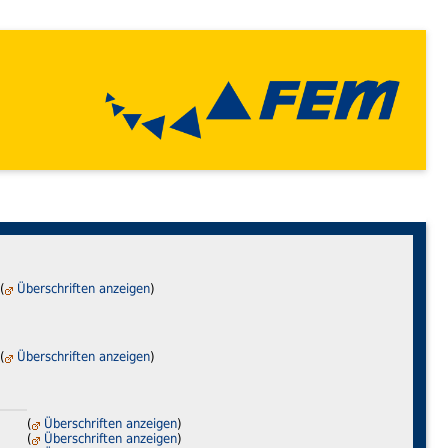
(
Überschriften anzeigen
)
(
Überschriften anzeigen
)
(
Überschriften anzeigen
)
(
Überschriften anzeigen
)