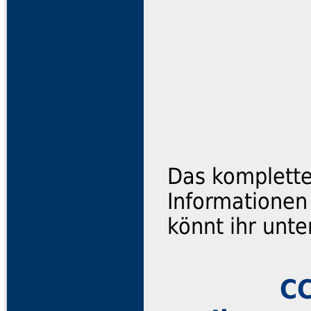
Das komplette
Informationen
könnt ihr unte
CC