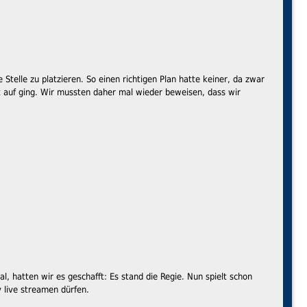
Stelle zu platzieren. So einen richtigen Plan hatte keiner, da zwar
ht auf ging. Wir mussten daher mal wieder beweisen, dass wir
 hatten wir es geschafft: Es stand die Regie. Nun spielt schon
v live streamen dürfen.