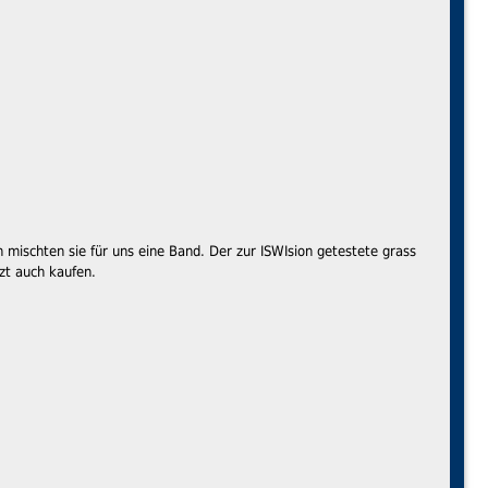
mischten sie für uns eine Band. Der zur ISWIsion getestete grass
tzt auch kaufen.