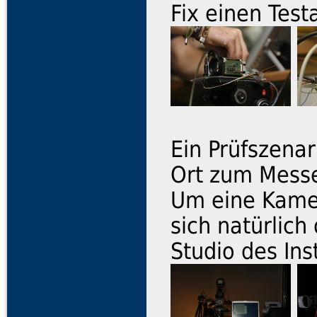
Fix einen Test
Ein Prüfszenar
Ort zum Messe
Um eine Kamer
sich natürlich
Studio des Ins