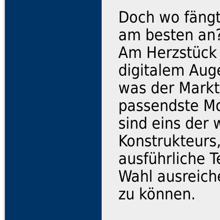
Doch wo fängt
am besten an
Am Herzstück 
digitalem Aug
was der Markt
passendste Mo
sind eins der
Konstrukteurs
ausführliche 
Wahl ausreich
zu können.